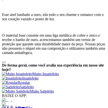
Esse anel banhado a ouro, trás todo o seu charme e romance com o
seu coração vazado e ponto de luz.
O material base consiste em uma liga metálica de cobre e zinco e
recebe o banho de ouro, acrescentamos também um verniz de
proteção que garante uma durabilidade maior da peça. Nossas peças
não possuem o níquel em sua composição e utilizamos também uma
camada antialérgica.
De forma geral, como você avalia sua experiência em nosso site
hoje?
Muito Insatisfeito
Insatisfeito
Regular
Satisfeito
Muito Satisfeito
BAIXE O APP: