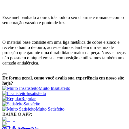
Esse anel banhado a ouro, trás todo o seu charme e romance com o
seu coração vazado e ponto de luz.
O material base consiste em uma liga metálica de cobre e zinco e
recebe o banho de ouro, acrescentamos também um verniz de
proteção que garante uma durabilidade maior da peça. Nossas peças
não possuem o níquel em sua composição e utilizamos também uma
camada antialérgica.
De forma geral, como você avalia sua experiência em nosso site
hoje?
Muito Insatisfeito
Insatisfeito
Regular
Satisfeito
Muito Satisfeito
BAIXE O APP: