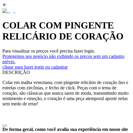
COLAR COM PINGENTE
RELICÁRIO DE CORAÇÃO
Para visualizar os preços você precisa fazer login.
Protegemos seu negócio não exibindo os preços sem um cadastro
prévio.
clique para fazer login ou cadastrar
DESCRIÇÃO
Colar em malha veneziana, com pingente relicário de coração liso e
estrelas com zircônias, e fecho de click. Peças com o tema de
coração, são clássicas que nunca saem de moda, transmitindo muito
sentimento e emoção, o coração é uma peça atemporal aposte nelas
sem medo de errar!
De forma geral, como você avalia sua experiência em nosso site