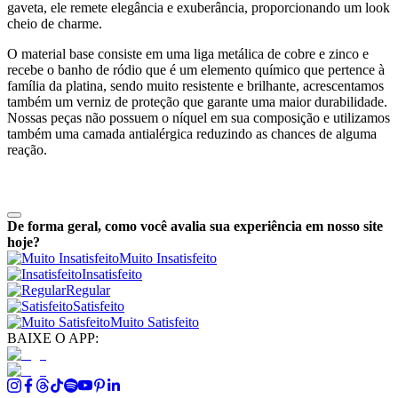
gaveta, ele remete elegância e exuberância, proporcionando um look
cheio de charme.
O material base consiste em uma liga metálica de cobre e zinco e
recebe o banho de ródio que é um elemento químico que pertence à
família da platina, sendo muito resistente e brilhante, acrescentamos
também um verniz de proteção que garante uma maior durabilidade.
Nossas peças não possuem o níquel em sua composição e utilizamos
também uma camada antialérgica reduzindo as chances de alguma
reação.
De forma geral, como você avalia sua experiência em nosso site
hoje?
Muito Insatisfeito
Insatisfeito
Regular
Satisfeito
Muito Satisfeito
BAIXE O APP: