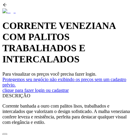
CORRENTE VENEZIANA
COM PALITOS
TRABALHADOS E
INTERCALADOS
Para visualizar os preços você precisa fazer login.
Protegemos seu negócio não exibindo os preços sem um cadastro
prévio.
clique para fazer login ou cadastrar
DESCRIÇÃO
Corrente banhada a ouro com palitos lisos, trabalhados e
intercalados que valorizam o design sofisticado. A malha veneziana
confere leveza e resistência, perfeita para destacar qualquer visual
com elegância e estilo.