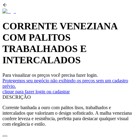
CORRENTE VENEZIANA
COM PALITOS
TRABALHADOS E
INTERCALADOS
Para visualizar os preços você precisa fazer login.
Protegemos seu negócio não exibindo os preços sem um cadastro
prévio.
clique para fazer login ou cadastrar
DESCRIÇÃO
Corrente banhada a ouro com palitos lisos, trabalhados e
intercalados que valorizam o design sofisticado. A malha veneziana
confere leveza e resistência, perfeita para destacar qualquer visual
com elegância e estilo.