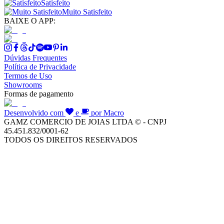
Satisfeito
Muito Satisfeito
BAIXE O APP:
Dúvidas Frequentes
Política de Privacidade
Termos de Uso
Showrooms
Formas de pagamento
Desenvolvido com
e
por Macro
GAMZ COMERCIO DE JOIAS LTDA © - CNPJ
45.451.832/0001-62
TODOS OS DIREITOS RESERVADOS