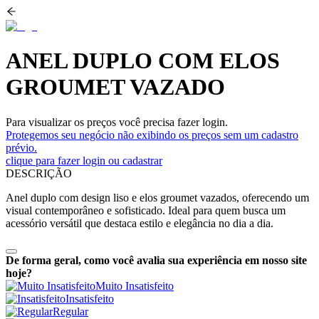
ANEL DUPLO COM ELOS
GROUMET VAZADO
Para visualizar os preços você precisa fazer login.
Protegemos seu negócio não exibindo os preços sem um cadastro
prévio.
clique para fazer login ou cadastrar
DESCRIÇÃO
Anel duplo com design liso e elos groumet vazados, oferecendo um
visual contemporâneo e sofisticado. Ideal para quem busca um
acessório versátil que destaca estilo e elegância no dia a dia.
De forma geral, como você avalia sua experiência em nosso site
hoje?
Muito Insatisfeito
Insatisfeito
Regular