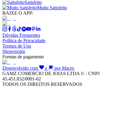
Satisfeito
Muito Satisfeito
BAIXE O APP:
Dúvidas Frequentes
Política de Privacidade
Termos de Uso
Showrooms
Formas de pagamento
Desenvolvido com
e
por Macro
GAMZ COMERCIO DE JOIAS LTDA © - CNPJ
45.451.832/0001-62
TODOS OS DIREITOS RESERVADOS