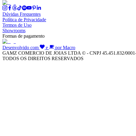
Dúvidas Frequentes
Política de Privacidade
Termos de Uso
Showrooms
Formas de pagamento
Desenvolvido com
e
por Macro
GAMZ COMERCIO DE JOIAS LTDA © - CNPJ 45.451.832/0001
TODOS OS DIREITOS RESERVADOS