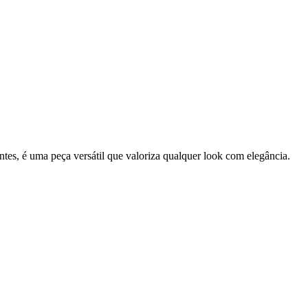
ntes, é uma peça versátil que valoriza qualquer look com elegância.