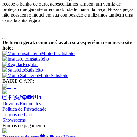
recebe o banho de ouro, acrescentamos também um verniz de
proteção que garante uma durabilidade maior da peça. Nossas peças
não possuem o níquel em sua composição e utilizamos também uma
camada antialérgica.
De forma geral, como você avalia sua experiência em nosso site
hoje?
Muito Insatisfeito
Insatisfeito
Regular
Satisfeito
Muito Satisfeito
BAIXE O APP:
Dúvidas Frequentes
Política de Privacidade
Termos de Uso
Showrooms
Formas de pagamento