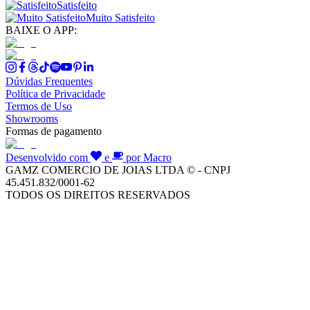
Satisfeito
Muito Satisfeito
BAIXE O APP:
Dúvidas Frequentes
Política de Privacidade
Termos de Uso
Showrooms
Formas de pagamento
Desenvolvido com
e
por Macro
GAMZ COMERCIO DE JOIAS LTDA © - CNPJ
45.451.832/0001-62
TODOS OS DIREITOS RESERVADOS