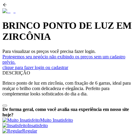
BRINCO PONTO DE LUZ EM
ZIRCÔNIA
Para visualizar os preços você precisa fazer login.
Protegemos seu negócio não exibindo os preços sem um cadastro
prévio.
clique para fazer login ou cadastrar
DESCRIÇÃO
Brinco ponto de luz em zircônia, com fixação de 6 garras, ideal para
realçar o brilho com delicadeza e elegância. Perfeito para
complementar looks sofisticados do dia a dia.
De forma geral, como você avalia sua experiência em nosso site
hoje?
Muito Insatisfeito
Insatisfeito
Regular