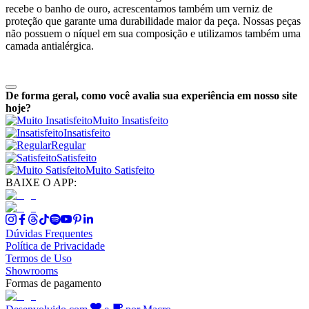
recebe o banho de ouro, acrescentamos também um verniz de
proteção que garante uma durabilidade maior da peça. Nossas peças
não possuem o níquel em sua composição e utilizamos também uma
camada antialérgica.
De forma geral, como você avalia sua experiência em nosso site
hoje?
Muito Insatisfeito
Insatisfeito
Regular
Satisfeito
Muito Satisfeito
BAIXE O APP:
Dúvidas Frequentes
Política de Privacidade
Termos de Uso
Showrooms
Formas de pagamento