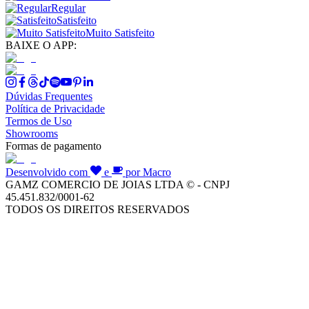
Regular
Satisfeito
Muito Satisfeito
BAIXE O APP:
Dúvidas Frequentes
Política de Privacidade
Termos de Uso
Showrooms
Formas de pagamento
Desenvolvido com
e
por Macro
GAMZ COMERCIO DE JOIAS LTDA © - CNPJ
45.451.832/0001-62
TODOS OS DIREITOS RESERVADOS