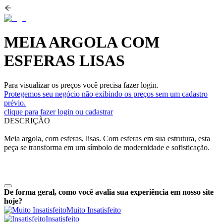
MEIA ARGOLA COM
ESFERAS LISAS
Para visualizar os preços você precisa fazer login.
Protegemos seu negócio não exibindo os preços sem um cadastro
prévio.
clique para fazer login ou cadastrar
DESCRIÇÃO
Meia argola, com esferas, lisas. Com esferas em sua estrutura, esta
peça se transforma em um símbolo de modernidade e sofisticação.
De forma geral, como você avalia sua experiência em nosso site
hoje?
Muito Insatisfeito
Insatisfeito