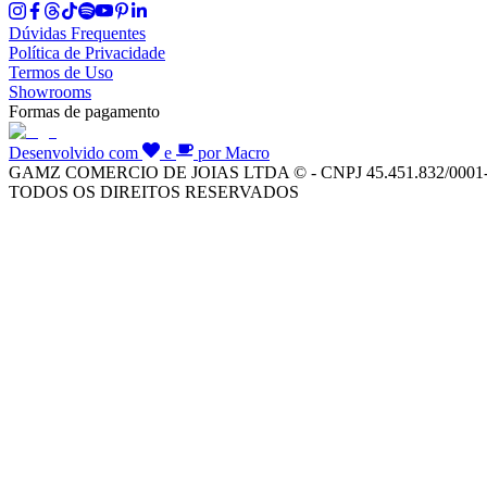
Dúvidas Frequentes
Política de Privacidade
Termos de Uso
Showrooms
Formas de pagamento
Desenvolvido com
e
por Macro
GAMZ COMERCIO DE JOIAS LTDA © - CNPJ 45.451.832/0001
TODOS OS DIREITOS RESERVADOS