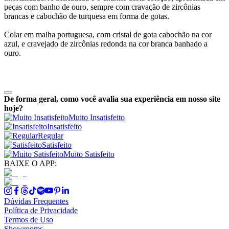
peças com banho de ouro, sempre com cravação de zircônias
brancas e cabochão de turquesa em forma de gotas.
Colar em malha portuguesa, com cristal de gota cabochão na cor
azul, e cravejado de zircônias redonda na cor branca banhado a
ouro.
De forma geral, como você avalia sua experiência em nosso site
hoje?
Muito Insatisfeito
Insatisfeito
Regular
Satisfeito
Muito Satisfeito
BAIXE O APP:
Dúvidas Frequentes
Política de Privacidade
Termos de Uso
Showrooms