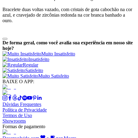
Bracelete duas voltas vazado, com cristais de gota cabochão na cor
azul, e cravejado de zircônias redonda na cor branca banhado a
ouro.
De forma geral, como você avalia sua experiência em nosso site
hoje?
Muito Insatisfeito
Insatisfeito
Regular
Satisfeito
Muito Satisfeito
BAIXE O APP:
Dúvidas Frequentes
Política de Privacidade
Termos de Uso
Showrooms
Formas de pagamento