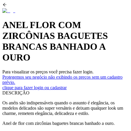
ANEL FLOR COM
ZIRCÔNIAS BAGUETES
BRANCAS BANHADO A
OURO
Para visualizar os preços você precisa fazer login.
Protegemos seu negócio não exibindo os preços sem um cadastro
prévio.
clique para fazer login ou cadastrar
DESCRIÇÃO
Os anéis são indispensáveis quando o assunto é elegância, os
modelos delicados são super versáteis e deixam qualquer look um
charme, remetem elegância, delicadeza e estilo.
Anel de flor com zircônias baguetes brancas banhado a ouro.