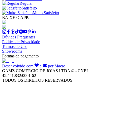
Regular
Satisfeito
Muito Satisfeito
BAIXE O APP:
Dúvidas Frequentes
Política de Privacidade
Termos de Uso
Showrooms
Formas de pagamento
Desenvolvido com
e
por Macro
GAMZ COMERCIO DE JOIAS LTDA © - CNPJ
45.451.832/0001-62
TODOS OS DIREITOS RESERVADOS