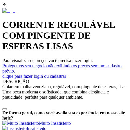
CORRENTE REGULÁVEL
COM PINGENTE DE
ESFERAS LISAS
Para visualizar os preços você precisa fazer login.
Protegemos seu negócio não exibindo os preços sem um cadastro
prévio.
clique para fazer login ou cadastrar
DESCRIÇÃO
Colar em malha veneziana, regulável, com pingente de esferas, lisas.
Uma peça moderna e sofisticada, que combina elegância e
praticidade, perfeita para qualquer ambiente.
De forma geral, como você avalia sua experiência em nosso site
hoje?
Muito Insatisfeito
Insatisfeito