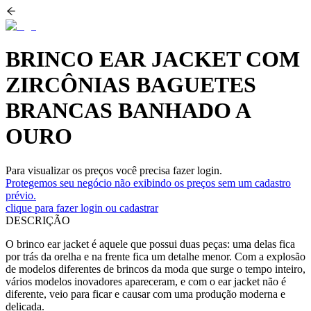
BRINCO EAR JACKET COM
ZIRCÔNIAS BAGUETES
BRANCAS BANHADO A
OURO
Para visualizar os preços você precisa fazer login.
Protegemos seu negócio não exibindo os preços sem um cadastro
prévio.
clique para fazer login ou cadastrar
DESCRIÇÃO
O brinco ear jacket é aquele que possui duas peças: uma delas fica
por trás da orelha e na frente fica um detalhe menor. Com a explosão
de modelos diferentes de brincos da moda que surge o tempo inteiro,
vários modelos inovadores apareceram, e com o ear jacket não é
diferente, veio para ficar e causar com uma produção moderna e
delicada.