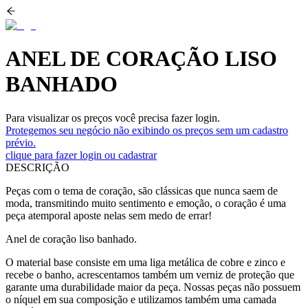
ANEL DE CORAÇÃO LISO
BANHADO
Para visualizar os preços você precisa fazer login.
Protegemos seu negócio não exibindo os preços sem um cadastro
prévio.
clique para fazer login ou cadastrar
DESCRIÇÃO
Peças com o tema de coração, são clássicas que nunca saem de
moda, transmitindo muito sentimento e emoção, o coração é uma
peça atemporal aposte nelas sem medo de errar!
Anel de coração liso banhado.
O material base consiste em uma liga metálica de cobre e zinco e
recebe o banho, acrescentamos também um verniz de proteção que
garante uma durabilidade maior da peça. Nossas peças não possuem
o níquel em sua composição e utilizamos também uma camada