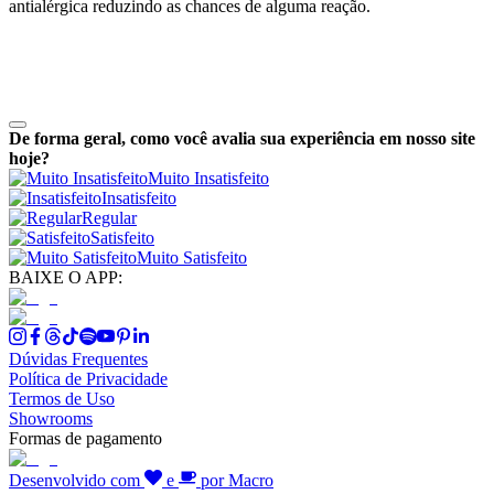
antialérgica reduzindo as chances de alguma reação.
De forma geral, como você avalia sua experiência em nosso site
hoje?
Muito Insatisfeito
Insatisfeito
Regular
Satisfeito
Muito Satisfeito
BAIXE O APP:
Dúvidas Frequentes
Política de Privacidade
Termos de Uso
Showrooms
Formas de pagamento
Desenvolvido com
e
por Macro