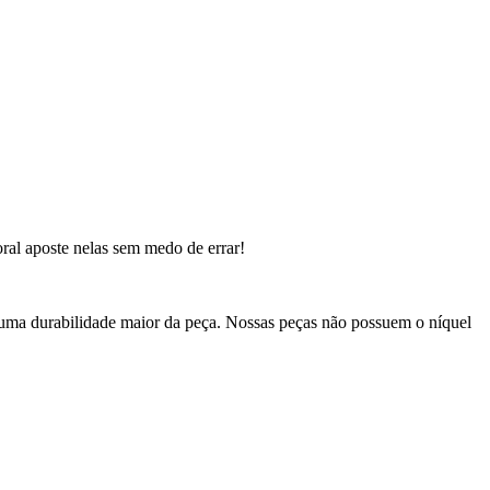
ral aposte nelas sem medo de errar!
 uma durabilidade maior da peça. Nossas peças não possuem o níquel