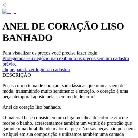
ANEL DE CORAÇÃO LISO
BANHADO
Para visualizar os preços você precisa fazer login.
Protegemos seu negócio não exibindo os preços sem um cadastro
prévio.
clique para fazer login ou cadastrar
DESCRIÇÃO
Peças com o tema de coração, são clássicas que nunca saem de
moda, transmitindo muito sentimento e emoção, o coração é uma
peça atemporal aposte nelas sem medo de errar!
Anel de coração liso banhado.
O material base consiste em uma liga metálica de cobre e zinco e
recebe o banho, acrescentamos também um verniz de proteção que
garante uma durabilidade maior da peça. Nossas peças não possuem
o níquel em sua composição e utilizamos também uma camada