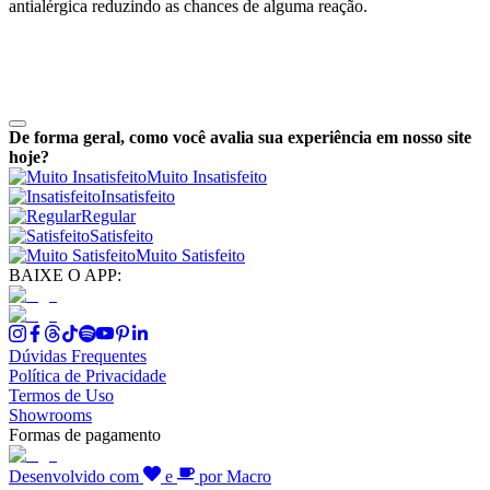
antialérgica reduzindo as chances de alguma reação.
De forma geral, como você avalia sua experiência em nosso site
hoje?
Muito Insatisfeito
Insatisfeito
Regular
Satisfeito
Muito Satisfeito
BAIXE O APP:
Dúvidas Frequentes
Política de Privacidade
Termos de Uso
Showrooms
Formas de pagamento
Desenvolvido com
e
por Macro