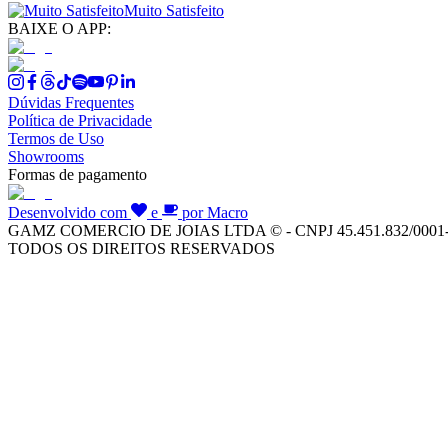
Muito Satisfeito
BAIXE O APP:
Dúvidas Frequentes
Política de Privacidade
Termos de Uso
Showrooms
Formas de pagamento
Desenvolvido com
e
por Macro
GAMZ COMERCIO DE JOIAS LTDA © - CNPJ 45.451.832/0001
TODOS OS DIREITOS RESERVADOS