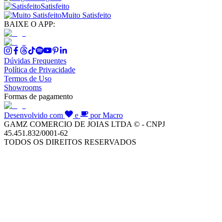
Satisfeito
Muito Satisfeito
BAIXE O APP:
Dúvidas Frequentes
Política de Privacidade
Termos de Uso
Showrooms
Formas de pagamento
Desenvolvido com
e
por Macro
GAMZ COMERCIO DE JOIAS LTDA © - CNPJ
45.451.832/0001-62
TODOS OS DIREITOS RESERVADOS