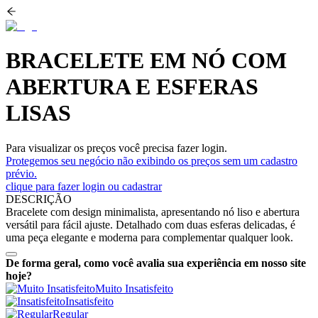
BRACELETE EM NÓ COM
ABERTURA E ESFERAS
LISAS
Para visualizar os preços você precisa fazer login.
Protegemos seu negócio não exibindo os preços sem um cadastro
prévio.
clique para fazer login ou cadastrar
DESCRIÇÃO
Bracelete com design minimalista, apresentando nó liso e abertura
versátil para fácil ajuste. Detalhado com duas esferas delicadas, é
uma peça elegante e moderna para complementar qualquer look.
De forma geral, como você avalia sua experiência em nosso site
hoje?
Muito Insatisfeito
Insatisfeito
Regular