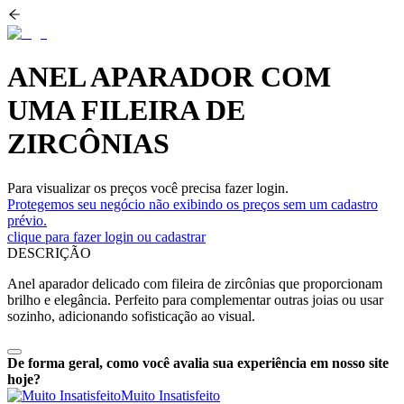
ANEL APARADOR COM
UMA FILEIRA DE
ZIRCÔNIAS
Para visualizar os preços você precisa fazer login.
Protegemos seu negócio não exibindo os preços sem um cadastro
prévio.
clique para fazer login ou cadastrar
DESCRIÇÃO
Anel aparador delicado com fileira de zircônias que proporcionam
brilho e elegância. Perfeito para complementar outras joias ou usar
sozinho, adicionando sofisticação ao visual.
De forma geral, como você avalia sua experiência em nosso site
hoje?
Muito Insatisfeito