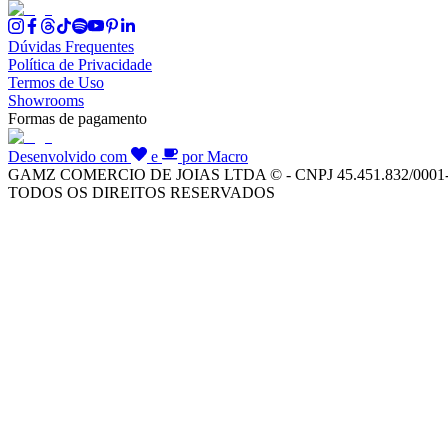
Dúvidas Frequentes
Política de Privacidade
Termos de Uso
Showrooms
Formas de pagamento
Desenvolvido com
e
por Macro
GAMZ COMERCIO DE JOIAS LTDA © - CNPJ 45.451.832/0001
TODOS OS DIREITOS RESERVADOS