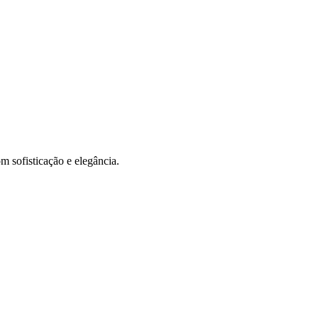
m sofisticação e elegância.