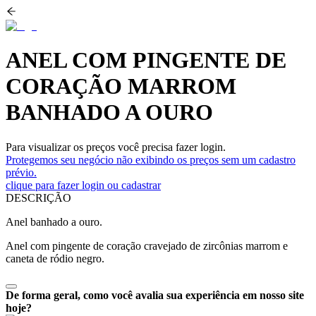
ANEL COM PINGENTE DE
CORAÇÃO MARROM
BANHADO A OURO
Para visualizar os preços você precisa fazer login.
Protegemos seu negócio não exibindo os preços sem um cadastro
prévio.
clique para fazer login ou cadastrar
DESCRIÇÃO
Anel banhado a ouro.
Anel com pingente de coração cravejado de zircônias marrom e
caneta de ródio negro.
De forma geral, como você avalia sua experiência em nosso site
hoje?