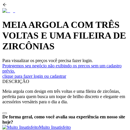
MEIA ARGOLA COM TRÊS
VOLTAS E UMA FILEIRA DE
ZIRCÔNIAS
Para visualizar os preços você precisa fazer login.
Protegemos seu negócio não exibindo os preços sem um cadastro
prévio.
clique para fazer login ou cadastrar
DESCRIÇÃO
Meia argola com design em três voltas e uma fileira de zircônias,
perfeita para quem busca um toque de brilho discreto e elegante em
acessórios versáteis para o dia a dia.
De forma geral, como você avalia sua experiência em nosso site
hoje?
Muito Insatisfeito