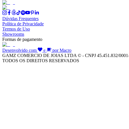
Dúvidas Frequentes
Política de Privacidade
Termos de Uso
Showrooms
Formas de pagamento
Desenvolvido com
e
por Macro
GAMZ COMERCIO DE JOIAS LTDA © - CNPJ 45.451.832/0001
TODOS OS DIREITOS RESERVADOS