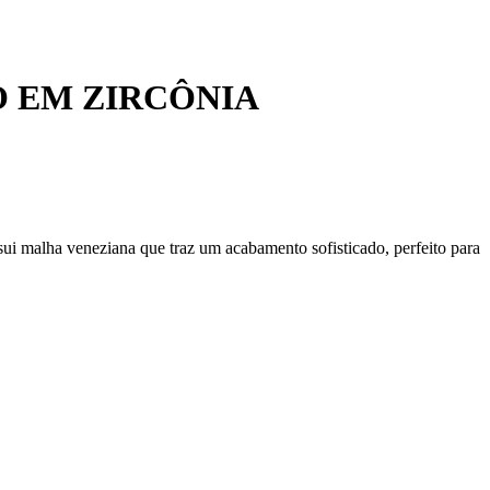
 EM ZIRCÔNIA
ui malha veneziana que traz um acabamento sofisticado, perfeito para