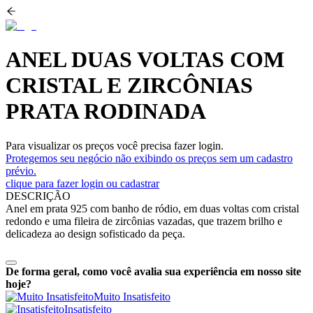
ANEL DUAS VOLTAS COM
CRISTAL E ZIRCÔNIAS
PRATA RODINADA
Para visualizar os preços você precisa fazer login.
Protegemos seu negócio não exibindo os preços sem um cadastro
prévio.
clique para fazer login ou cadastrar
DESCRIÇÃO
Anel em prata 925 com banho de ródio, em duas voltas com cristal
redondo e uma fileira de zircônias vazadas, que trazem brilho e
delicadeza ao design sofisticado da peça.
De forma geral, como você avalia sua experiência em nosso site
hoje?
Muito Insatisfeito
Insatisfeito