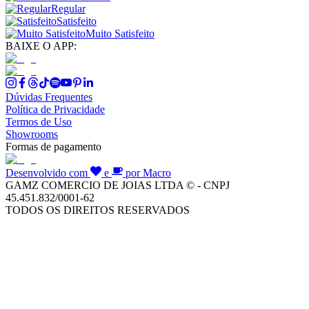
Regular
Satisfeito
Muito Satisfeito
BAIXE O APP:
Dúvidas Frequentes
Política de Privacidade
Termos de Uso
Showrooms
Formas de pagamento
Desenvolvido com
e
por Macro
GAMZ COMERCIO DE JOIAS LTDA © - CNPJ
45.451.832/0001-62
TODOS OS DIREITOS RESERVADOS