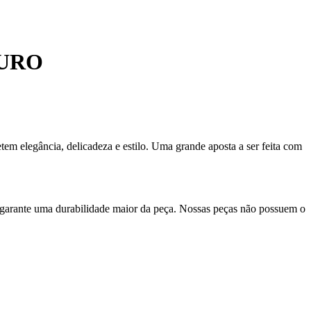
OURO
em elegância, delicadeza e estilo. Uma grande aposta a ser feita com
 garante uma durabilidade maior da peça. Nossas peças não possuem o