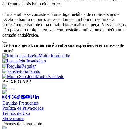
da frente e atrás banhado a ouro.
O material base consiste em uma liga metálica de cobre e zinco e
recebe o banho de ouro, acrescentamos também um verniz de
proteção que garante uma durabilidade maior da peça. Nossas peças
não possuem o níquel em sua composição e utilizamos também uma
camada antialérgica.
De forma geral, como você avalia sua experiência em nosso site
hoje?
Muito Insatisfeito
Insatisfeito
Regular
Satisfeito
Muito Satisfeito
BAIXE O APP:
Dúvidas Frequentes
Política de Privacidade
Termos de Uso
Showrooms
Formas de pagamento