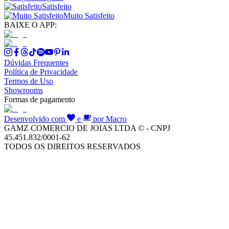
Satisfeito
Muito Satisfeito
BAIXE O APP:
Dúvidas Frequentes
Política de Privacidade
Termos de Uso
Showrooms
Formas de pagamento
Desenvolvido com
e
por Macro
GAMZ COMERCIO DE JOIAS LTDA © - CNPJ
45.451.832/0001-62
TODOS OS DIREITOS RESERVADOS