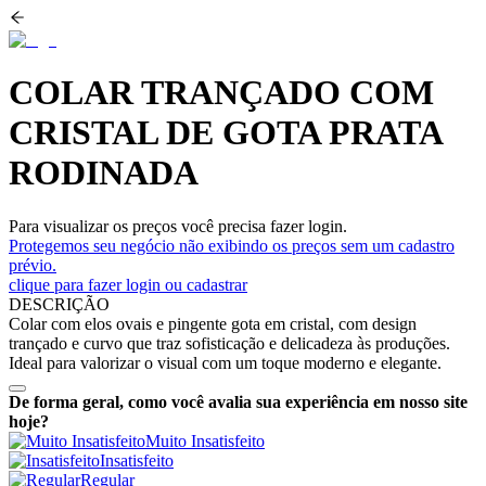
COLAR TRANÇADO COM
CRISTAL DE GOTA PRATA
RODINADA
Para visualizar os preços você precisa fazer login.
Protegemos seu negócio não exibindo os preços sem um cadastro
prévio.
clique para fazer login ou cadastrar
DESCRIÇÃO
Colar com elos ovais e pingente gota em cristal, com design
trançado e curvo que traz sofisticação e delicadeza às produções.
Ideal para valorizar o visual com um toque moderno e elegante.
De forma geral, como você avalia sua experiência em nosso site
hoje?
Muito Insatisfeito
Insatisfeito
Regular