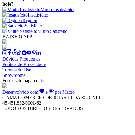
hoje?
Muito Insatisfeito
Insatisfeito
Regular
Satisfeito
Muito Satisfeito
BAIXE O APP:
Dúvidas Frequentes
Política de Privacidade
Termos de Uso
Showrooms
Formas de pagamento
Desenvolvido com
e
por Macro
GAMZ COMERCIO DE JOIAS LTDA © - CNPJ
45.451.832/0001-62
TODOS OS DIREITOS RESERVADOS