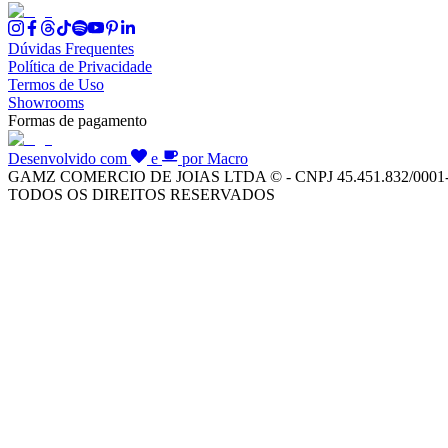
Dúvidas Frequentes
Política de Privacidade
Termos de Uso
Showrooms
Formas de pagamento
Desenvolvido com
e
por Macro
GAMZ COMERCIO DE JOIAS LTDA © - CNPJ 45.451.832/0001
TODOS OS DIREITOS RESERVADOS