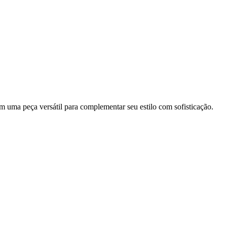
m uma peça versátil para complementar seu estilo com sofisticação.