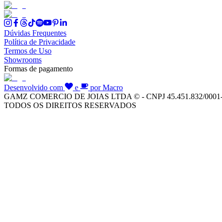
Dúvidas Frequentes
Política de Privacidade
Termos de Uso
Showrooms
Formas de pagamento
Desenvolvido com
e
por Macro
GAMZ COMERCIO DE JOIAS LTDA © - CNPJ 45.451.832/0001
TODOS OS DIREITOS RESERVADOS