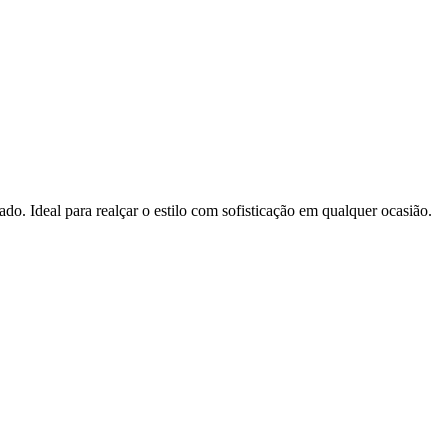
o. Ideal para realçar o estilo com sofisticação em qualquer ocasião.