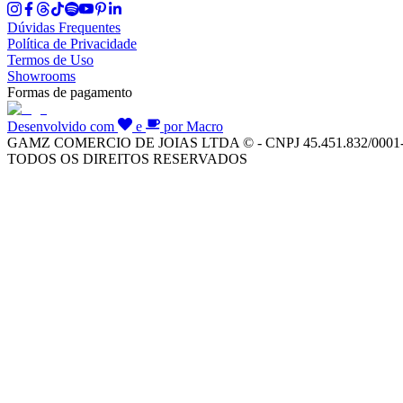
Dúvidas Frequentes
Política de Privacidade
Termos de Uso
Showrooms
Formas de pagamento
Desenvolvido com
e
por Macro
GAMZ COMERCIO DE JOIAS LTDA © - CNPJ 45.451.832/0001
TODOS OS DIREITOS RESERVADOS