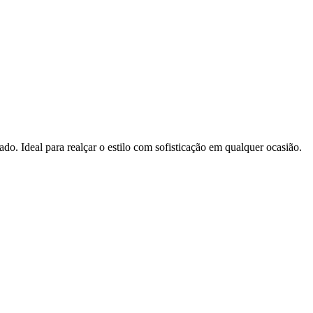
o. Ideal para realçar o estilo com sofisticação em qualquer ocasião.