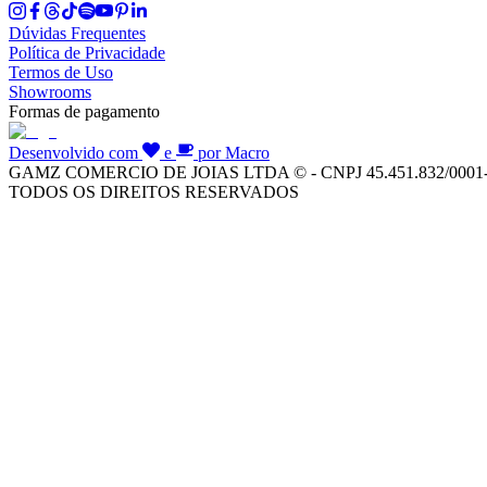
Dúvidas Frequentes
Política de Privacidade
Termos de Uso
Showrooms
Formas de pagamento
Desenvolvido com
e
por Macro
GAMZ COMERCIO DE JOIAS LTDA © - CNPJ 45.451.832/0001
TODOS OS DIREITOS RESERVADOS