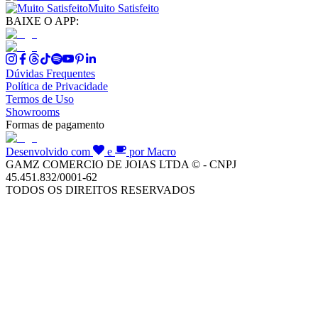
Muito Satisfeito
BAIXE O APP:
Dúvidas Frequentes
Política de Privacidade
Termos de Uso
Showrooms
Formas de pagamento
Desenvolvido com
e
por Macro
GAMZ COMERCIO DE JOIAS LTDA © - CNPJ
45.451.832/0001-62
TODOS OS DIREITOS RESERVADOS