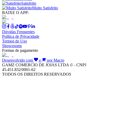
Satisfeito
Muito Satisfeito
BAIXE O APP:
Dúvidas Frequentes
Política de Privacidade
Termos de Uso
Showrooms
Formas de pagamento
Desenvolvido com
e
por Macro
GAMZ COMERCIO DE JOIAS LTDA © - CNPJ
45.451.832/0001-62
TODOS OS DIREITOS RESERVADOS