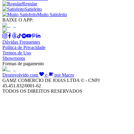
Regular
Satisfeito
Muito Satisfeito
BAIXE O APP:
Dúvidas Frequentes
Política de Privacidade
Termos de Uso
Showrooms
Formas de pagamento
Desenvolvido com
e
por Macro
GAMZ COMERCIO DE JOIAS LTDA © - CNPJ
45.451.832/0001-62
TODOS OS DIREITOS RESERVADOS