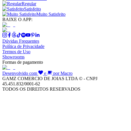
Regular
Satisfeito
Muito Satisfeito
BAIXE O APP:
Dúvidas Frequentes
Política de Privacidade
Termos de Uso
Showrooms
Formas de pagamento
Desenvolvido com
e
por Macro
GAMZ COMERCIO DE JOIAS LTDA © - CNPJ
45.451.832/0001-62
TODOS OS DIREITOS RESERVADOS