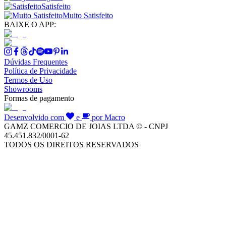
Satisfeito
Muito Satisfeito
BAIXE O APP:
Dúvidas Frequentes
Política de Privacidade
Termos de Uso
Showrooms
Formas de pagamento
Desenvolvido com
e
por Macro
GAMZ COMERCIO DE JOIAS LTDA © - CNPJ
45.451.832/0001-62
TODOS OS DIREITOS RESERVADOS