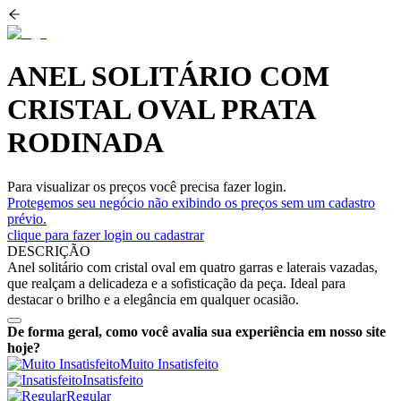
ANEL SOLITÁRIO COM
CRISTAL OVAL PRATA
RODINADA
Para visualizar os preços você precisa fazer login.
Protegemos seu negócio não exibindo os preços sem um cadastro
prévio.
clique para fazer login ou cadastrar
DESCRIÇÃO
Anel solitário com cristal oval em quatro garras e laterais vazadas,
que realçam a delicadeza e a sofisticação da peça. Ideal para
destacar o brilho e a elegância em qualquer ocasião.
De forma geral, como você avalia sua experiência em nosso site
hoje?
Muito Insatisfeito
Insatisfeito
Regular