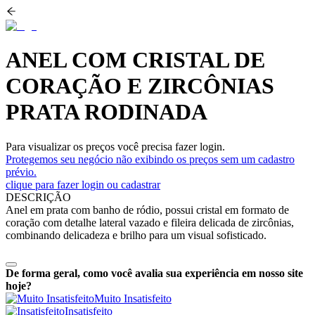
ANEL COM CRISTAL DE
CORAÇÃO E ZIRCÔNIAS
PRATA RODINADA
Para visualizar os preços você precisa fazer login.
Protegemos seu negócio não exibindo os preços sem um cadastro
prévio.
clique para fazer login ou cadastrar
DESCRIÇÃO
Anel em prata com banho de ródio, possui cristal em formato de
coração com detalhe lateral vazado e fileira delicada de zircônias,
combinando delicadeza e brilho para um visual sofisticado.
De forma geral, como você avalia sua experiência em nosso site
hoje?
Muito Insatisfeito
Insatisfeito