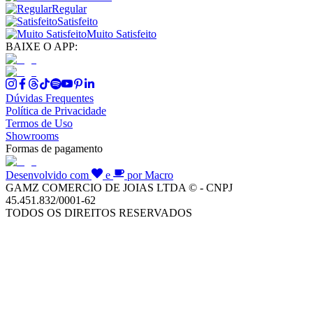
Regular
Satisfeito
Muito Satisfeito
BAIXE O APP:
Dúvidas Frequentes
Política de Privacidade
Termos de Uso
Showrooms
Formas de pagamento
Desenvolvido com
e
por Macro
GAMZ COMERCIO DE JOIAS LTDA © - CNPJ
45.451.832/0001-62
TODOS OS DIREITOS RESERVADOS