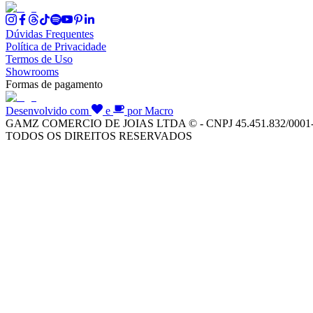
Dúvidas Frequentes
Política de Privacidade
Termos de Uso
Showrooms
Formas de pagamento
Desenvolvido com
e
por Macro
GAMZ COMERCIO DE JOIAS LTDA © - CNPJ 45.451.832/0001
TODOS OS DIREITOS RESERVADOS