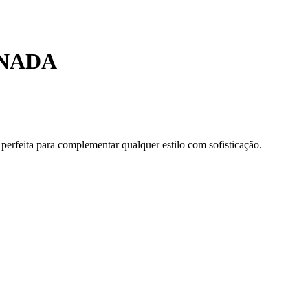
INADA
, perfeita para complementar qualquer estilo com sofisticação.