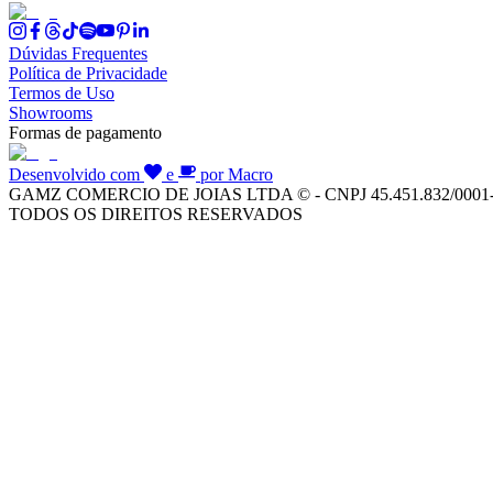
Dúvidas Frequentes
Política de Privacidade
Termos de Uso
Showrooms
Formas de pagamento
Desenvolvido com
e
por Macro
GAMZ COMERCIO DE JOIAS LTDA © - CNPJ 45.451.832/0001
TODOS OS DIREITOS RESERVADOS