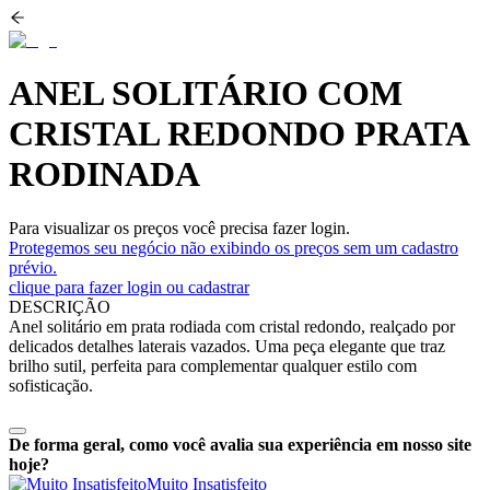
ANEL SOLITÁRIO COM
CRISTAL REDONDO PRATA
RODINADA
Para visualizar os preços você precisa fazer login.
Protegemos seu negócio não exibindo os preços sem um cadastro
prévio.
clique para fazer login ou cadastrar
DESCRIÇÃO
Anel solitário em prata rodiada com cristal redondo, realçado por
delicados detalhes laterais vazados. Uma peça elegante que traz
brilho sutil, perfeita para complementar qualquer estilo com
sofisticação.
De forma geral, como você avalia sua experiência em nosso site
hoje?
Muito Insatisfeito