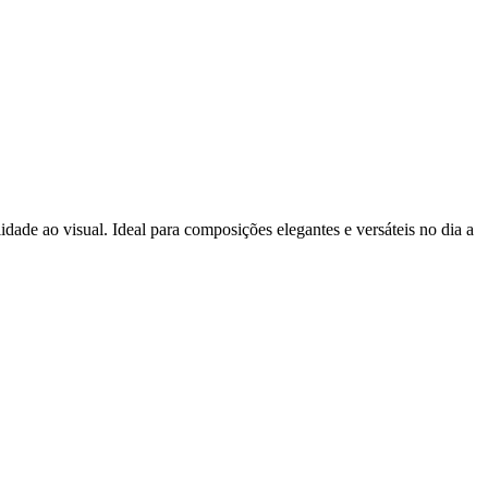
dade ao visual. Ideal para composições elegantes e versáteis no dia a