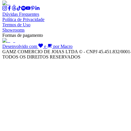
Dúvidas Frequentes
Política de Privacidade
Termos de Uso
Showrooms
Formas de pagamento
Desenvolvido com
e
por Macro
GAMZ COMERCIO DE JOIAS LTDA © - CNPJ 45.451.832/0001
TODOS OS DIREITOS RESERVADOS