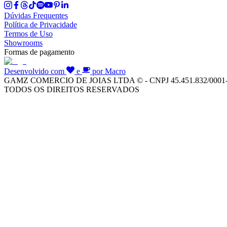
Dúvidas Frequentes
Política de Privacidade
Termos de Uso
Showrooms
Formas de pagamento
Desenvolvido com
e
por Macro
GAMZ COMERCIO DE JOIAS LTDA © - CNPJ 45.451.832/0001
TODOS OS DIREITOS RESERVADOS