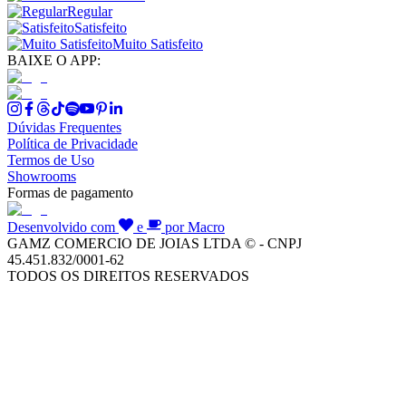
Regular
Satisfeito
Muito Satisfeito
BAIXE O APP:
Dúvidas Frequentes
Política de Privacidade
Termos de Uso
Showrooms
Formas de pagamento
Desenvolvido com
e
por Macro
GAMZ COMERCIO DE JOIAS LTDA © - CNPJ
45.451.832/0001-62
TODOS OS DIREITOS RESERVADOS