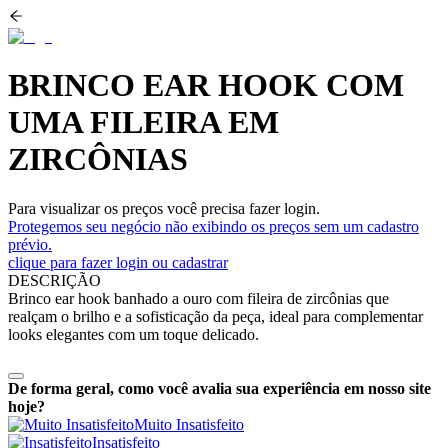
BRINCO EAR HOOK COM
UMA FILEIRA EM
ZIRCÔNIAS
Para visualizar os preços você precisa fazer login.
Protegemos seu negócio não exibindo os preços sem um cadastro
prévio.
clique para fazer login ou cadastrar
DESCRIÇÃO
Brinco ear hook banhado a ouro com fileira de zircônias que
realçam o brilho e a sofisticação da peça, ideal para complementar
looks elegantes com um toque delicado.
De forma geral, como você avalia sua experiência em nosso site
hoje?
Muito Insatisfeito
Insatisfeito